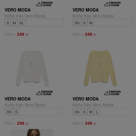
VERO MODA
VERO MODA
Kofta från Vero Moda.
Kofta från Vero Moda.
S
M
XL
XS
S
M
499 ;-
249 ;-
499 ;-
249 ;-
VERO MODA
VERO MODA
Kofta från Vero Moda.
Kofta från Vero Moda.
XS
S
XS
S
M
L
499 ;-
249 ;-
499 ;-
349 ;-