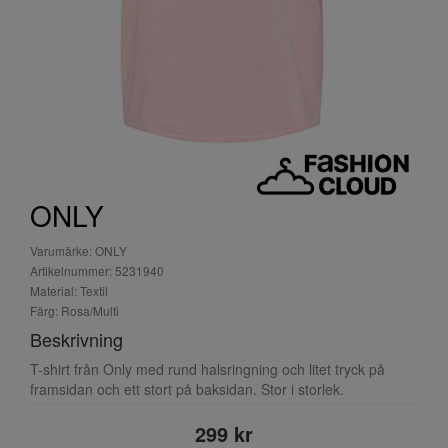
ONLY
Varumärke: ONLY
Artikelnummer: 5231940
Material: Textil
Färg: Rosa/Multi
Beskrivning
T-shirt från Only med rund halsringning och litet tryck på
framsidan och ett stort på baksidan. Stor i storlek.
299 kr