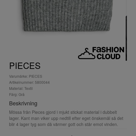
PIECES
Varumärke: PIECES
Artikelnummer: 5800044
Material: Textil
Färg: Grå
Beskrivning
Mössa från Pieces gjord i mjukt stickat material i dubbelt
lager. Kant man viker upp nedtill efter eget önskemål så det
blir 4 lager tyg som då värmer gott och står emot vinden.