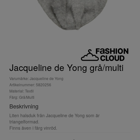
Jacqueline de Yong grå/multi
Varumärke: Jacqueline de Yong
Artikelnummer: 5820256
Material: Textil
Färg: Grå/Multi
Beskrivning
Liten halsduk från Jacqueline de Yong som är
triangelformad.
Finns även i färg vinröd.