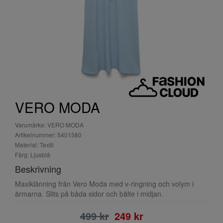
VERO MODA
Varumärke: VERO MODA
Artikelnummer: 5401580
Material: Textil
Färg: Ljusblå
Beskrivning
Maxiklänning från Vero Moda med v-ringning och volym i
ärmarna. Slits på båda sidor och bälte i midjan.
499 kr
249 kr