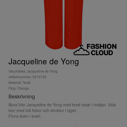
Jacqueline de Yong
Varumärke: Jacqueline de Yong
Artikelnummer: 5010745
Material: Textil
Färg: Orange
Beskrivning
Byxa från Jacqueline de Yong med bred resår i midjan. Vida
ben med två fickor och struktur i tyget.
Finns även i svart.