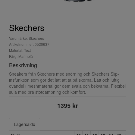
Skechers
Varumärke: Skechers
Artikelnummer: 0520637
Material: Textil
Färg: Marinblå
Beskrivning
Sneakers från Skechers med snörning och Skechers Slip-
insfunktion som gör det lätt att ta på skorna. Lätt och luftig
ovandel i meshmaterial gör dem svala och bekväma. Flexibel
sula med bra stötdämpning och komfort.
1395 kr
Lagersaldo