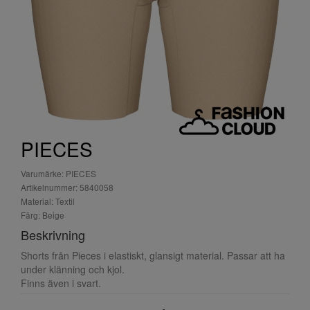
PIECES
Varumärke: PIECES
Artikelnummer: 5840058
Material: Textil
Färg: Beige
Beskrivning
Shorts från Pieces i elastiskt, glansigt material. Passar att ha
under klänning och kjol.
Finns även i svart.