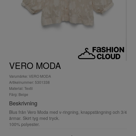
VERO MODA
Varumärke: VERO MODA
Artikelnummer: 5301338
Material: Textil
Färg: Beige
Beskrivning
Blus från Vero Moda med v-ringning, knappstängning och 3/4
ärmar. Skirt tyg med tryck.
100% polyester.