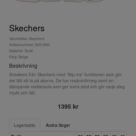
Skechers
Varumärke: Skechers
Artikelnummer: 0051660
Material: Textil
Färg: Beige
Beskrivning
Sneakers från Skechers med "Slip-ins"-funktionen som gör
det lätt att ta på skorna. De har resårsnörning samt en
dämpande mellansula som ger extra stöd och gör varje steg
mjukt och lätt.
1395 kr
Lagersaldo
Andra färger